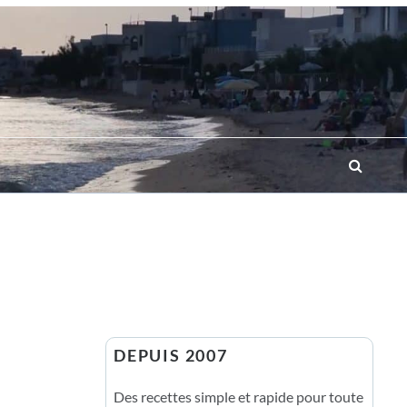
DEPUIS 2007
Des recettes simple et rapide pour toute