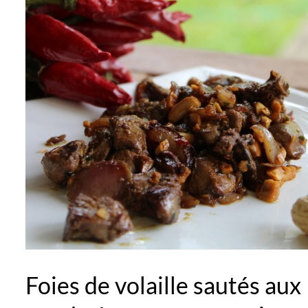
Foies de volaille sautés aux