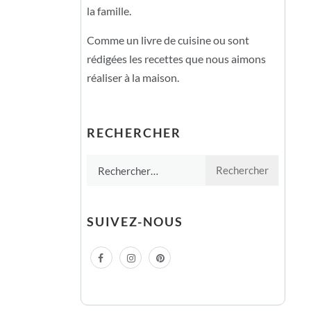
la famille.
Comme un livre de cuisine ou sont
rédigées les recettes que nous aimons
réaliser à la maison.
RECHERCHER
Rechercher :
SUIVEZ-NOUS