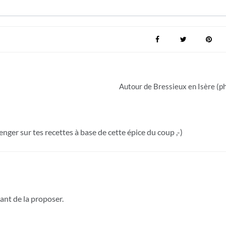
Autour de Bressieux en Isère (p
nger sur tes recettes à base de cette épice du coup ,-)
vant de la proposer.