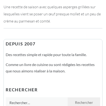
Une recette de saison avec quelques asperges grillées sur
lesquelles vient se poser un œuf presque mollet et un peu de
crème au parmesan et comté.
DEPUIS 2007
Des recettes simple et rapide pour toute la famille.
Comme un livre de cuisine ou sont rédigées les recettes
que nous aimons réaliser à la maison.
RECHERCHER
Rechercher :