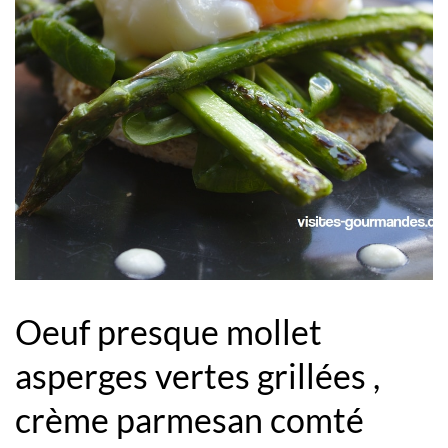
Oeuf presque mollet
asperges vertes grillées ,
crème parmesan comté