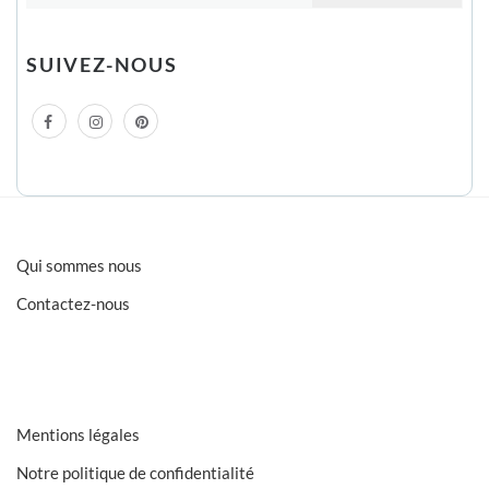
SUIVEZ-NOUS
Qui sommes nous
Contactez-nous
Mentions légales
Notre politique de confidentialité