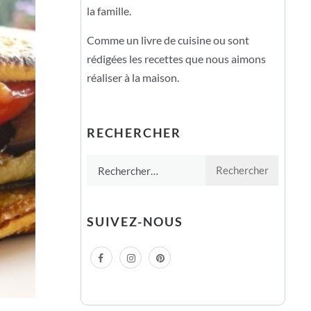
la famille.
Comme un livre de cuisine ou sont
rédigées les recettes que nous aimons
réaliser à la maison.
RECHERCHER
Rechercher :
SUIVEZ-NOUS