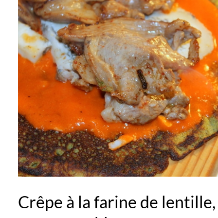
Crêpe à la farine de lentille,