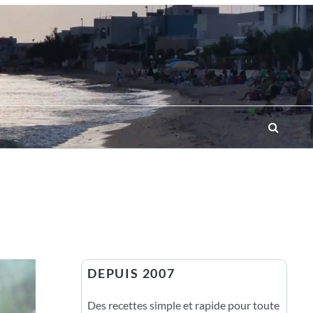
DEPUIS 2007
Des recettes simple et rapide pour toute