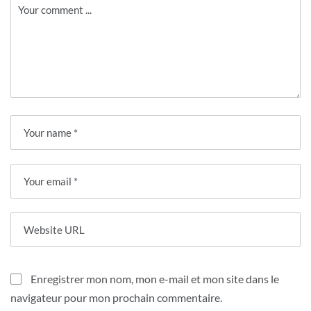
Enregistrer mon nom, mon e-mail et mon site dans le
navigateur pour mon prochain commentaire.