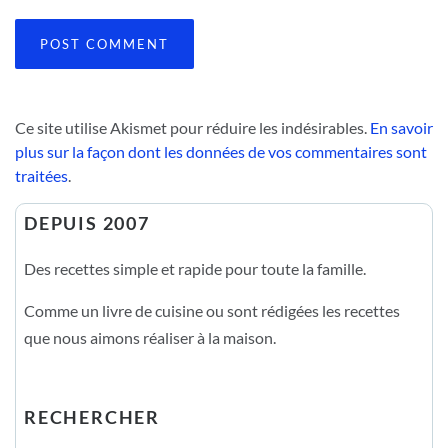
Ce site utilise Akismet pour réduire les indésirables.
En savoir
plus sur la façon dont les données de vos commentaires sont
traitées
.
DEPUIS 2007
Des recettes simple et rapide pour toute la famille.
Comme un livre de cuisine ou sont rédigées les recettes
que nous aimons réaliser à la maison.
RECHERCHER