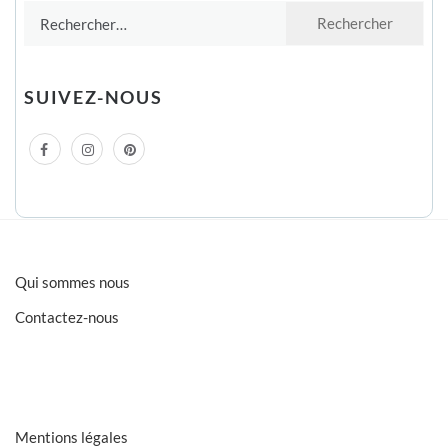
Rechercher :
SUIVEZ-NOUS
Qui sommes nous
Contactez-nous
Mentions légales