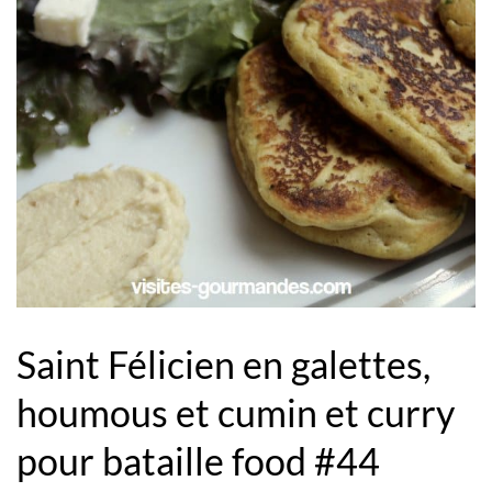
Saint Félicien en galettes,
houmous et cumin et curry
pour bataille food #44