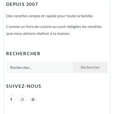
DEPUIS 2007
Des recettes simple et rapide pour toute la famille.
Comme un livre de cuisine ou sont rédigées les recettes
que nous aimons réaliser à la maison.
RECHERCHER
Rechercher :
SUIVEZ-NOUS