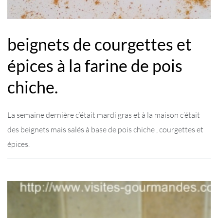
beignets de courgettes et
épices à la farine de pois
chiche.
La semaine dernière c’était mardi gras et à la maison c’était
des beignets mais salés à base de pois chiche , courgettes et
épices.