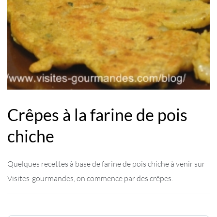
Crêpes à la farine de pois
chiche
Quelques recettes à base de farine de pois chiche à venir sur
Visites-gourmandes, on commence par des crêpes.