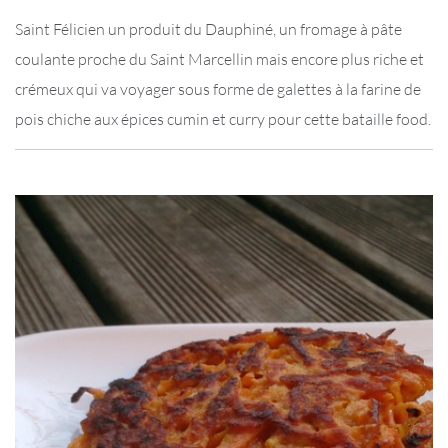
Saint Félicien un produit du Dauphiné, un fromage à pâte
coulante proche du Saint Marcellin mais encore plus riche et
crémeux qui va voyager sous forme de galettes à la farine de
pois chiche aux épices cumin et curry pour cette bataille food.