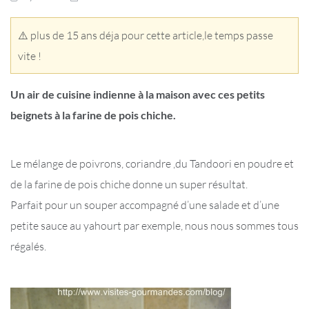
⚠️ plus de 15 ans déja pour cette article,le temps passe
vite !
Un air de cuisine indienne à la maison avec ces petits
beignets à la farine de pois chiche.
Le mélange de poivrons, coriandre ,du Tandoori en poudre et
de la farine de pois chiche donne un super résultat.
Parfait pour un souper accompagné d’une salade et d’une
petite sauce au yahourt par exemple, nous nous sommes tous
régalés.