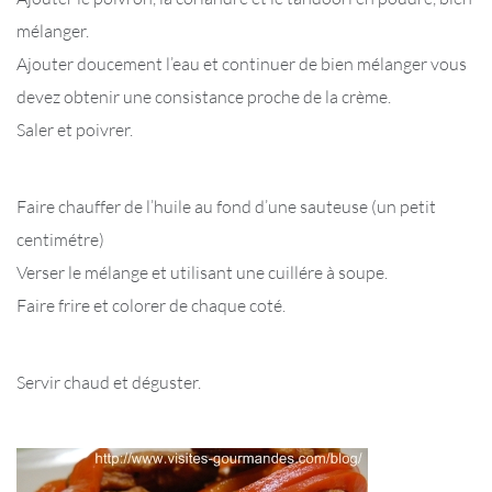
mélanger.
Ajouter doucement l’eau et continuer de bien mélanger vous
devez obtenir une consistance proche de la crème.
Saler et poivrer.
Faire chauffer de l’huile au fond d’une sauteuse (un petit
centimétre)
Verser le mélange et utilisant une cuillére à soupe.
Faire frire et colorer de chaque coté.
Servir chaud et déguster.