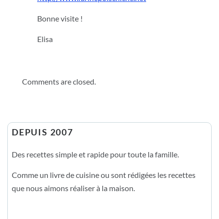
Bonne visite !
Elisa
Comments are closed.
DEPUIS 2007
Des recettes simple et rapide pour toute la famille.
Comme un livre de cuisine ou sont rédigées les recettes
que nous aimons réaliser à la maison.