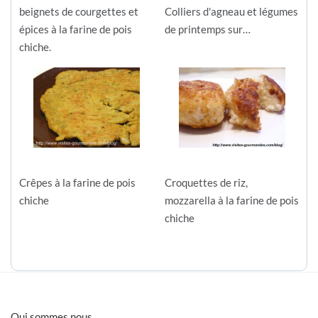
beignets de courgettes et
Colliers d'agneau et légumes
épices à la farine de pois
de printemps sur…
chiche.
Crêpes à la farine de pois
Croquettes de riz,
chiche
mozzarella à la farine de pois
chiche
Qui sommes nous