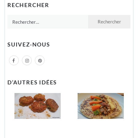
RECHERCHER
Rechercher :
SUIVEZ-NOUS
D’AUTRES IDÉES