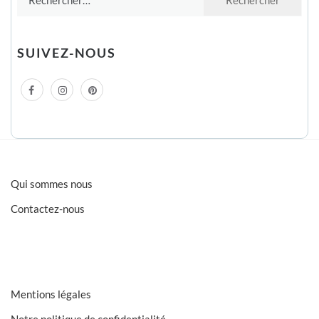
SUIVEZ-NOUS
Qui sommes nous
Contactez-nous
Mentions légales
Notre politique de confidentialité