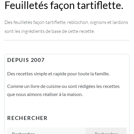
Feuilletés façon tartiflette.
Des feuilletés façon tartiflette, reblochon, oignons et lardons
sont les ingrédients de base de cette recette.
DEPUIS 2007
Des recettes simple et rapide pour toute la famille.
Comme un livre de cuisine ou sont rédigées les recettes
que nous aimons réaliser à la maison.
RECHERCHER
Rechercher :