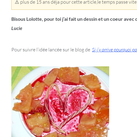
⚠️ plus de 15 ans déja pour cette article,le temps passe vite
Bisous Lolotte, pour toi j’ai fait un dessin et un coeur avec
Lucie
Pour suivre l’idée lancée sur le blog de
Si j’y arrive pourquoi p