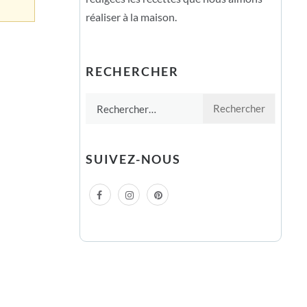
réaliser à la maison.
RECHERCHER
Rechercher :
SUIVEZ-NOUS