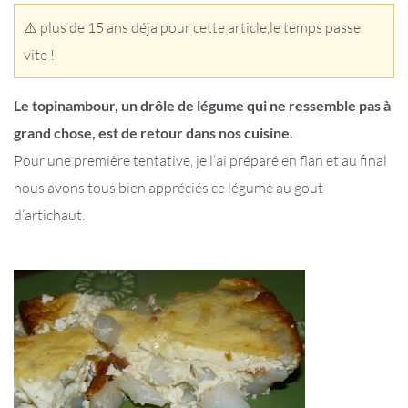
⚠️ plus de 15 ans déja pour cette article,le temps passe
vite !
Le topinambour, un drôle de légume qui ne ressemble pas à
grand chose, est de retour dans nos cuisine.
Pour une première tentative, je l’ai préparé en flan et au final
nous avons tous bien appréciés ce légume au gout
d’artichaut.