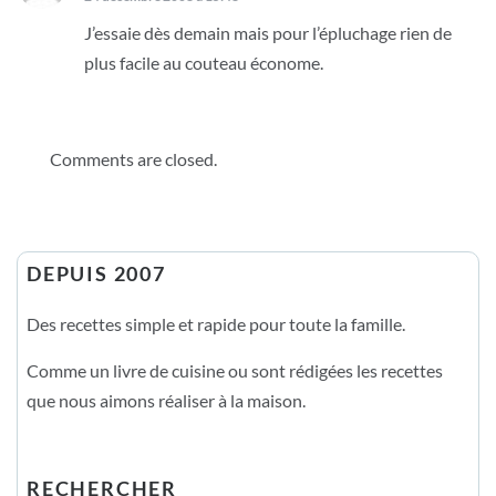
J’essaie dès demain mais pour l’épluchage rien de
plus facile au couteau économe.
Comments are closed.
DEPUIS 2007
Des recettes simple et rapide pour toute la famille.
Comme un livre de cuisine ou sont rédigées les recettes
que nous aimons réaliser à la maison.
RECHERCHER