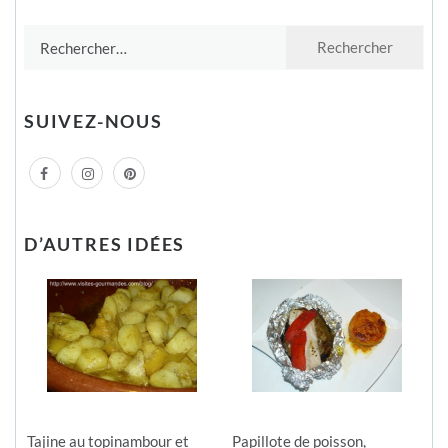
Rechercher :
SUIVEZ-NOUS
D’AUTRES IDÉES
Tajine au topinambour et
Papillote de poisson,