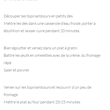
Découper les topinambours en petits dés.
Mettre les dés dans une casserole d’eau froide, porter à
ébullition et laisser cuire pendant 20 minutes.
Bien égoutter et versez dans un plat à gratin.
Battre les œufs en omelettes avec de la crème, du fromage
râpé.
Saler et poivrer.
Verser sur les topinambours et recouvrir d’un peu de
fromage.
Mettre le plat au four pendant 20/25 minutes.