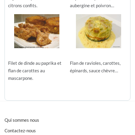
citrons confits.
aubergine et poivron…
Filet de dinde au paprika et
Flan de ravioles, carottes,
flan de carottes au
épinards, sauce chèvre…
mascarpone.
Qui sommes nous
Contactez-nous