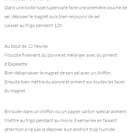
Dans une boite type tuperware faire une première couche de
sel, déposer le magret puis bien recouvrir de sel.
Laisser au frigo pendant 12h.
Au bout de 12 heures.
Moudre finement du poivre et mélanger avec du piment
d’Espelette.
Bien débarrasser le magret de son sel avec un chiffon.
Ensuite bien mettre du poivre et piment sur toutes les faces
du magret.
Enrouler dans un chiffon ou un papier carton spécial aliment.
Mettre au frigo pendant au moins 3 semaines en faisant
attention à ne pas le déposer à un endroit trop humide.