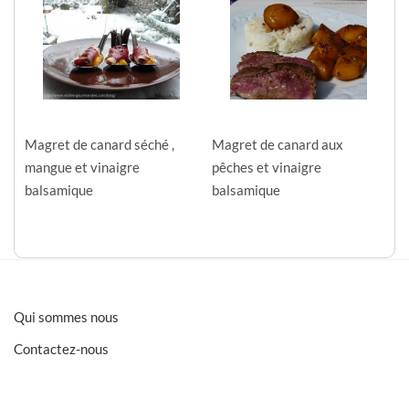
Magret de canard séché ,
Magret de canard aux
mangue et vinaigre
pêches et vinaigre
balsamique
balsamique
Qui sommes nous
Contactez-nous