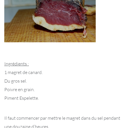
Ingrédients :
1 magret de canard.
Du gros sel.
Poivre en grain.
Piment Espelette.
Il faut commencer par mettre le magret dans du sel pendant
une douzaine d’heures.