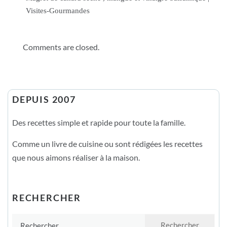
Visites-Gourmandes
Comments are closed.
DEPUIS 2007
Des recettes simple et rapide pour toute la famille.
Comme un livre de cuisine ou sont rédigées les recettes
que nous aimons réaliser à la maison.
RECHERCHER
Rechercher :