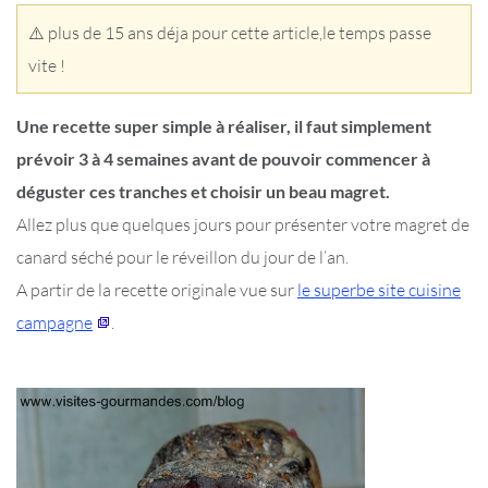
⚠️ plus de 15 ans déja pour cette article,le temps passe
vite !
Une recette super simple à réaliser, il faut simplement
prévoir 3 à 4 semaines avant de pouvoir commencer à
déguster ces tranches et choisir un beau magret.
Allez plus que quelques jours pour présenter votre magret de
canard séché pour le réveillon du jour de l’an.
A partir de la recette originale vue sur
le superbe site cuisine
campagne
.