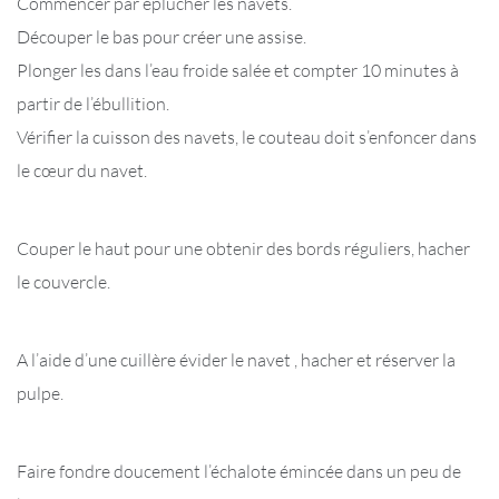
Commencer par éplucher les navets.
Découper le bas pour créer une assise.
Plonger les dans l’eau froide salée et compter 10 minutes à
partir de l’ébullition.
Vérifier la cuisson des navets, le couteau doit s’enfoncer dans
le cœur du navet.
Couper le haut pour une obtenir des bords réguliers, hacher
le couvercle.
A l’aide d’une cuillère évider le navet , hacher et réserver la
pulpe.
Faire fondre doucement l’échalote émincée dans un peu de