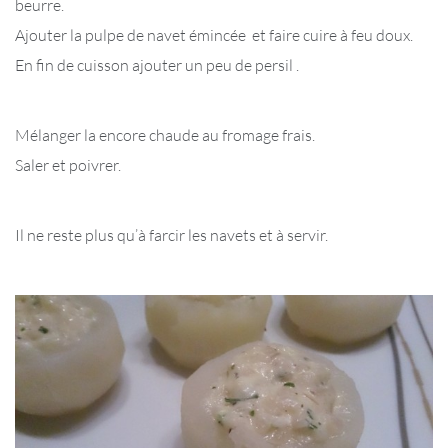
beurre.
Ajouter la pulpe de navet émincée et faire cuire à feu doux.
En fin de cuisson ajouter un peu de persil .
Mélanger la encore chaude au fromage frais.
Saler et poivrer.
Il ne reste plus qu’à farcir les navets et à servir.