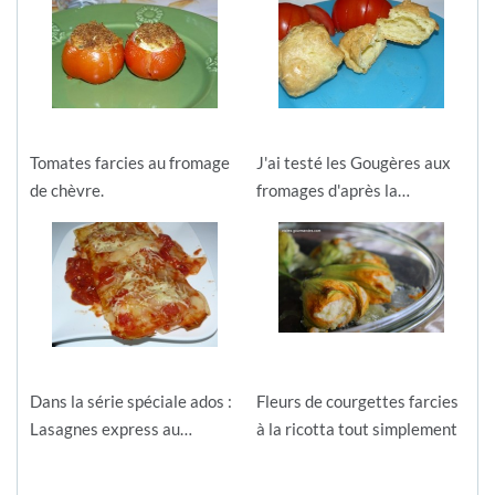
Tomates farcies au fromage
J'ai testé les Gougères aux
de chèvre.
fromages d'après la…
Dans la série spéciale ados :
Fleurs de courgettes farcies
Lasagnes express au…
à la ricotta tout simplement