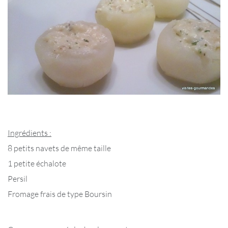
Ingrédients :
8 petits navets de même taille
1 petite échalote
Persil
Fromage frais de type Boursin