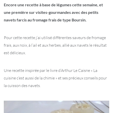
Encore une recette à base de légumes cette semaine, et
une première sur visites-gourmandes avec des petits
navets farcis au fromage frais de type Boursin.
Pour cette recette j’ai utilisé différentes saveurs de fromage
frais, aux noix, à l’ail et aux herbes, allié aux navets le résultat
est délicieux.
Une recette inspirée par le livre d’Arthur Le Caisne « La
cuisine c’est aussi de la chimie » et ses précieux conseils pour
la cuisson des navets.