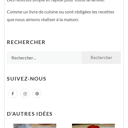
Comme un livre de cuisine ou sont rédigées les recettes
que nous aimons réaliser à la maison.
RECHERCHER
Rechercher :
SUIVEZ-NOUS
D’AUTRES IDÉES