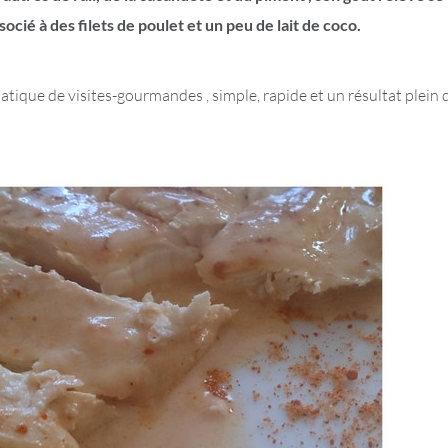
socié à des filets de poulet et un peu de lait de coco.
que de visites-gourmandes , simple, rapide et un résultat plein 