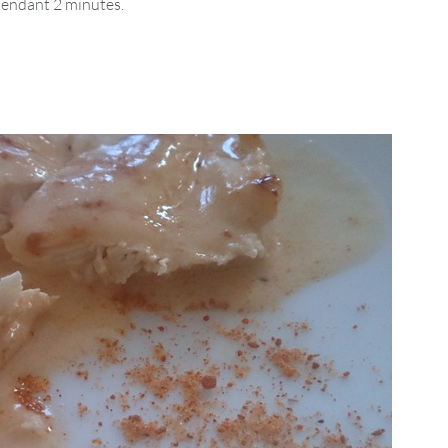
 pendant 2 minutes.