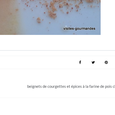
beignets de courgettes et épices à la farine de pois c