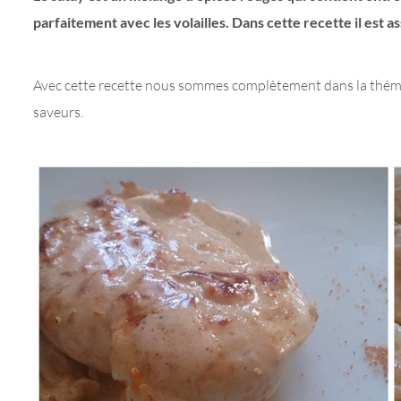
parfaitement avec les volailles. Dans cette recette il est as
Avec cette recette nous sommes complètement dans la thémati
saveurs.