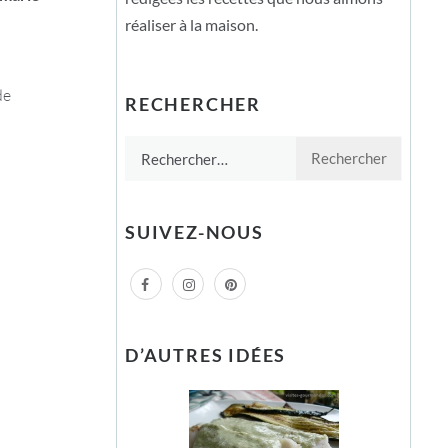
réaliser à la maison.
de
RECHERCHER
Rechercher :
SUIVEZ-NOUS
D’AUTRES IDÉES