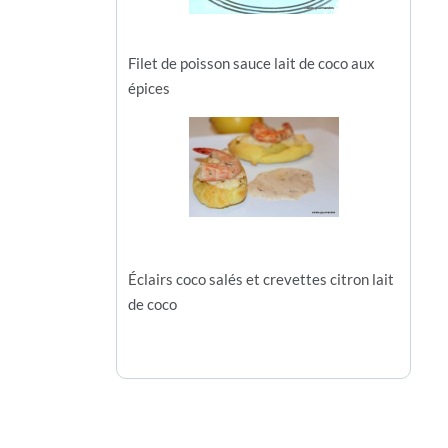
Filet de poisson sauce lait de coco aux
épices
Éclairs coco salés et crevettes citron lait
de coco