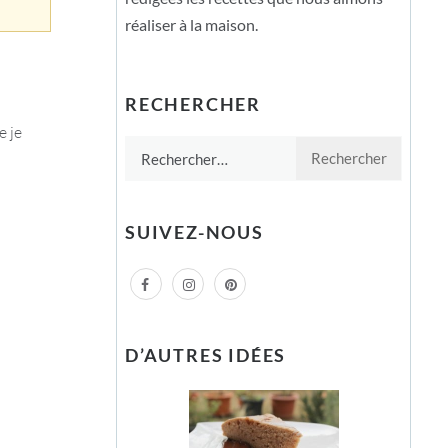
réaliser à la maison.
RECHERCHER
e je
Rechercher :
SUIVEZ-NOUS
D’AUTRES IDÉES