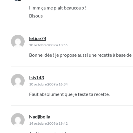
Hmm ça me plait beaucoup !
Bisous
letice74
dit :
10 octobre 2009 à 13:55
Bonne idée ! je propose aussi une recette à base d
Isis143
dit :
10 octobre 2009 à 16:34
Faut absolument que je teste ta recette.
Nadjibella
dit :
14 octobre 2009 à 19:42