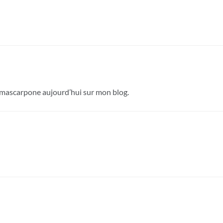
e mascarpone aujourd’hui sur mon blog.