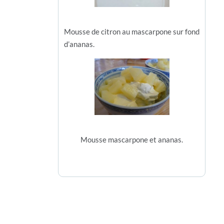
Mousse de citron au mascarpone sur fond
d’ananas.
Mousse mascarpone et ananas.