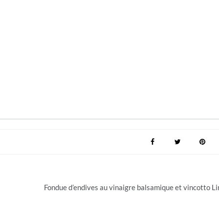
Fondue d’endives au vinaigre balsamique et vincotto L