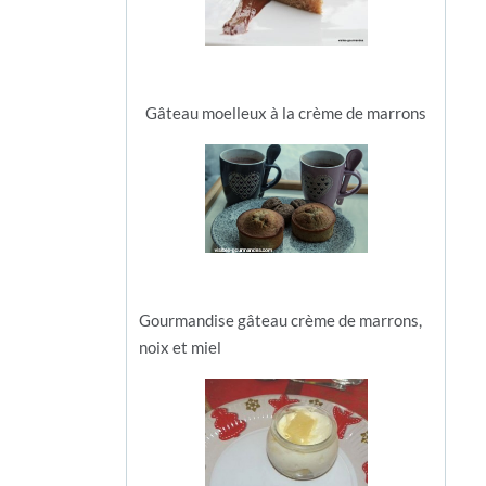
Gâteau moelleux à la crème de marrons
Gourmandise gâteau crème de marrons,
noix et miel