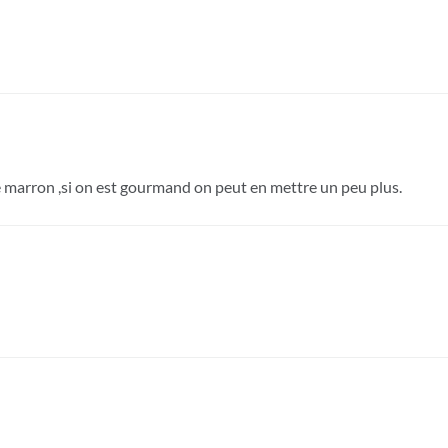
de marron ,si on est gourmand on peut en mettre un peu plus.