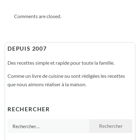
Comments are closed.
DEPUIS 2007
Des recettes simple et rapide pour toute la famille.
Comme un livre de cuisine ou sont rédigées les recettes
que nous aimons réaliser à la maison.
RECHERCHER
Rechercher :