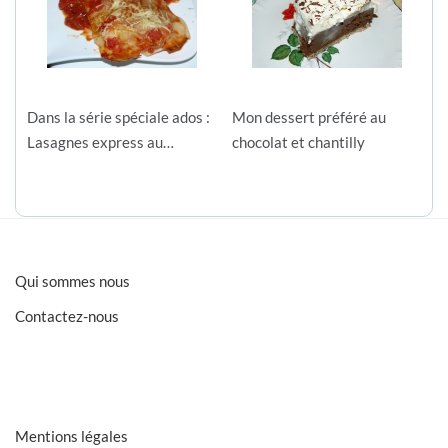
Dans la série spéciale ados :
Mon dessert préféré au
Lasagnes express au…
chocolat et chantilly
Qui sommes nous
Contactez-nous
Mentions légales