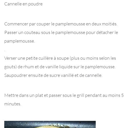
Cannelle en poudre
Commencer par couper le pamplemousse en deux moitiés.
Passer un couteau sous le pamplemousse pour détacher le
pamplemousse.
.
Verser une petite cuillère à soupe (plus ou moins selon les
gouts) de rhum et de vanille liquide sur le pamplemousse.
Saupoudrer ensuite de sucre vanillé et de cannelle.
Mettre dans un plat et passer sous le grill pendant au moins 5
minutes.