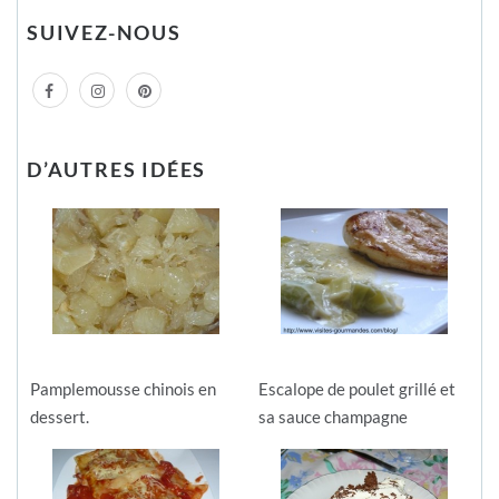
SUIVEZ-NOUS
D’AUTRES IDÉES
Pamplemousse chinois en
Escalope de poulet grillé et
dessert.
sa sauce champagne