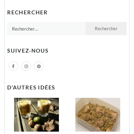
RECHERCHER
Rechercher :
SUIVEZ-NOUS
D’AUTRES IDÉES