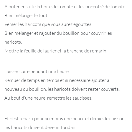
Ajouter ensuite la boite de tomate et le concentré de tomate.
Bien mélanger le tout.
Verser les haricots que vous aurez égouttés.
Bien mélanger et rajouter du bouillon pour couvrir les
haricots.
Mettre la feuille de laurier et la branche de romarin.
Laisser cuire pendant une heure …
Remuer de temps en temps et si nécessaire ajouter à
nouveau du bouillon, les haricots doivent rester couverts.
Au bout d’une heure, remettre les saucisses.
Et c’est reparti pour au moins une heure et demie de cuisson,
les haricots doivent devenir fondant.