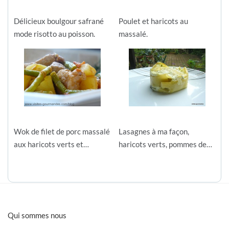
Délicieux boulgour safrané
Poulet et haricots au
mode risotto au poisson.
massalé.
Wok de filet de porc massalé
Lasagnes à ma façon,
aux haricots verts et…
haricots verts, pommes de…
Qui sommes nous