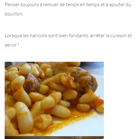
Penser toujours à remuer de temps en temps et à ajouter du
bouillon.
Lorsque les haricots sont bien fondants, arrêter la cuisson et
servir !