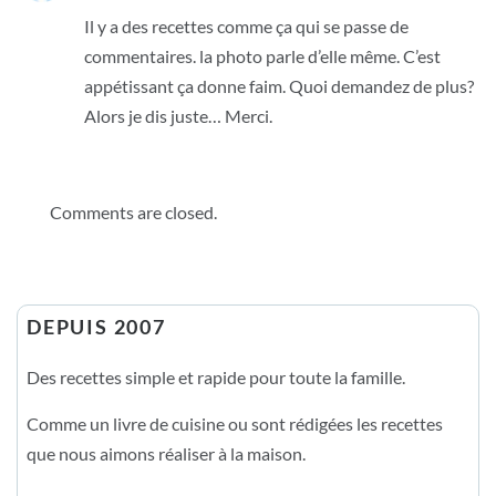
Il y a des recettes comme ça qui se passe de
commentaires. la photo parle d’elle même. C’est
appétissant ça donne faim. Quoi demandez de plus?
Alors je dis juste… Merci.
Comments are closed.
DEPUIS 2007
Des recettes simple et rapide pour toute la famille.
Comme un livre de cuisine ou sont rédigées les recettes
que nous aimons réaliser à la maison.