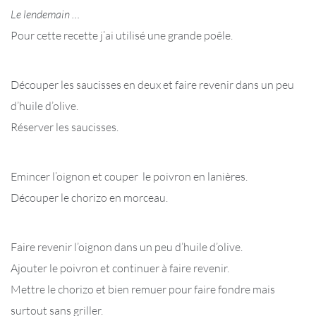
Le lendemain …
Pour cette recette j’ai utilisé une grande poêle.
Découper les saucisses en deux et faire revenir dans un peu
d’huile d’olive.
Réserver les saucisses.
Emincer l’oignon et couper le poivron en lanières.
Découper le chorizo en morceau.
Faire revenir l’oignon dans un peu d’huile d’olive.
Ajouter le poivron et continuer à faire revenir.
Mettre le chorizo et bien remuer pour faire fondre mais
surtout sans griller.