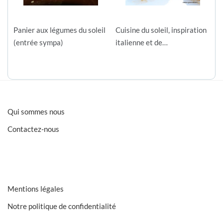
Panier aux légumes du soleil
Cuisine du soleil, inspiration
(entrée sympa)
italienne et de…
Qui sommes nous
Contactez-nous
Mentions légales
Notre politique de confidentialité