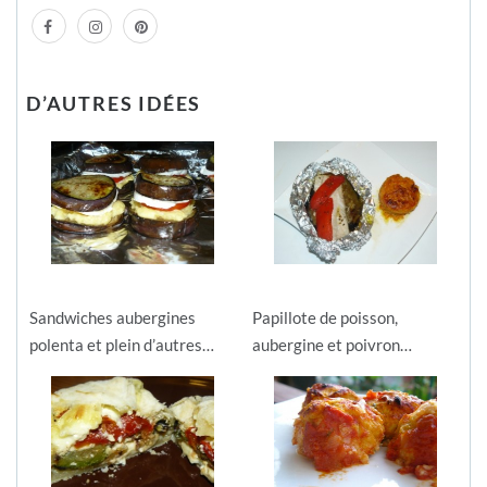
D’AUTRES IDÉES
Sandwiches aubergines
Papillote de poisson,
polenta et plein d’autres…
aubergine et poivron…