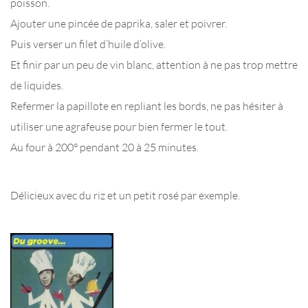
poisson.
Ajouter une pincée de paprika, saler et poivrer.
Puis verser un filet d’huile d’olive.
Et finir par un peu de vin blanc, attention à ne pas trop mettre
de liquides.
Refermer la papillote en repliant les bords, ne pas hésiter à
utiliser une agrafeuse pour bien fermer le tout.
Au four à 200° pendant 20 à 25 minutes.
Délicieux avec du riz et un petit rosé par exemple.