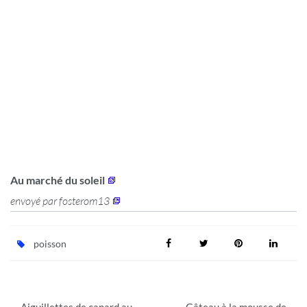
Au marché du soleil
envoyé par
fosterom13
poisson
Navigation