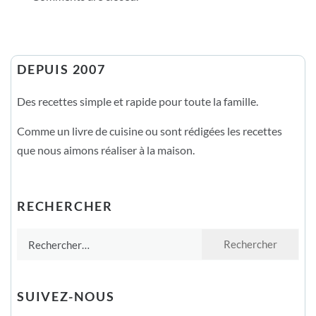
DEPUIS 2007
Des recettes simple et rapide pour toute la famille.
Comme un livre de cuisine ou sont rédigées les recettes
que nous aimons réaliser à la maison.
RECHERCHER
Rechercher :
SUIVEZ-NOUS