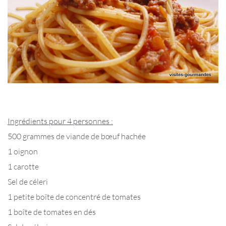
Ingrédients pour 4 personnes :
500 grammes de viande de bœuf hachée
1 oignon
1 carotte
Sel de céleri
1 petite boîte de concentré de tomates
1 boîte de tomates en dés