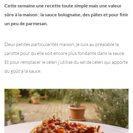
Cette semaine une recette toute simple mais une valeur
sûre à la maison : la sauce bolognaise, des pâtes et pour finir
un peu de parmesan.
Deux petites particularités maison, je cuis au préalable la
carotte pour qu’elle soit encore plus fondante dans la sauce.
Et pour remplacer le céleri j’utilise du sel de céleri qui apporte
du goût à la sauce.