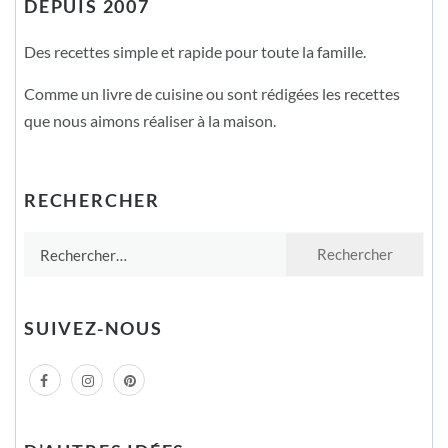
DEPUIS 2007
Des recettes simple et rapide pour toute la famille.
Comme un livre de cuisine ou sont rédigées les recettes
que nous aimons réaliser à la maison.
RECHERCHER
Rechercher :
SUIVEZ-NOUS