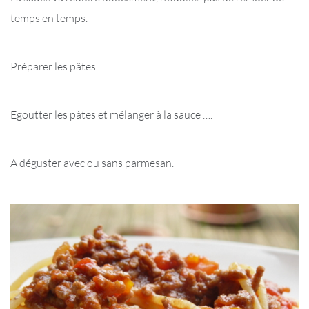
temps en temps.
Préparer les pâtes
Egoutter les pâtes et mélanger à la sauce ….
A déguster avec ou sans parmesan.