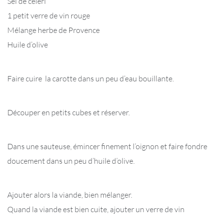
Sel de céleri
1 petit verre de vin rouge
Mélange herbe de Provence
Huile d’olive
Faire cuire la carotte dans un peu d’eau bouillante.
Découper en petits cubes et réserver.
Dans une sauteuse, émincer finement l’oignon et faire fondre
doucement dans un peu d’huile d’olive.
Ajouter alors la viande, bien mélanger.
Quand la viande est bien cuite, ajouter un verre de vin