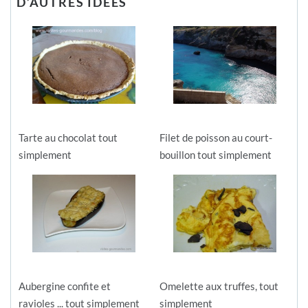
D’AUTRES IDÉES
Tarte au chocolat tout
Filet de poisson au court-
simplement
bouillon tout simplement
Aubergine confite et
Omelette aux truffes, tout
ravioles ... tout simplement
simplement