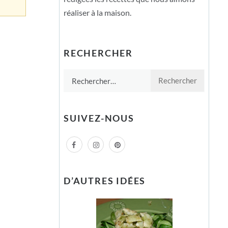
réaliser à la maison.
RECHERCHER
Rechercher :
SUIVEZ-NOUS
D’AUTRES IDÉES