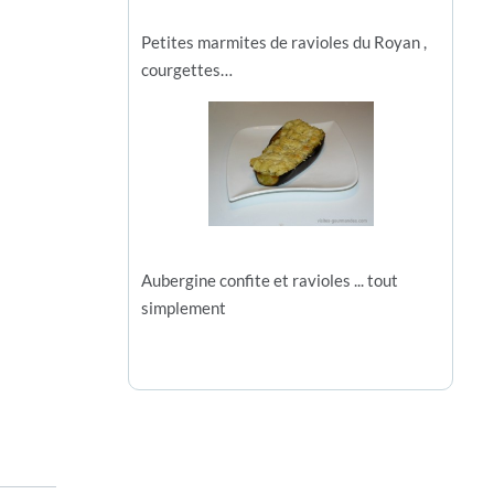
Petites marmites de ravioles du Royan ,
courgettes…
Aubergine confite et ravioles ... tout
simplement