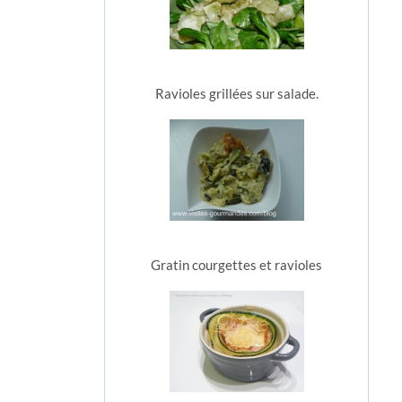
Ravioles grillées sur salade.
Gratin courgettes et ravioles