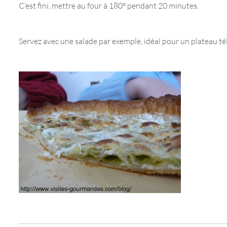
C’est fini, mettre au four à 180° pendant 20 minutes.
Servez avec une salade par exemple, idéal pour un plateau tél