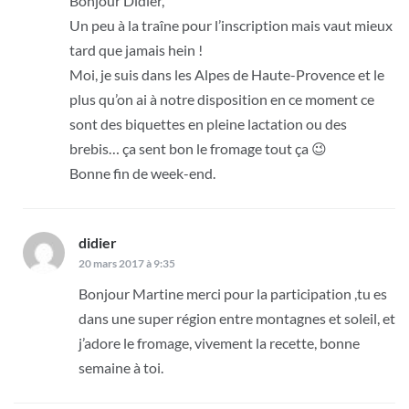
Bonjour Didier,
Un peu à la traîne pour l’inscription mais vaut mieux
tard que jamais hein !
Moi, je suis dans les Alpes de Haute-Provence et le
plus qu’on ai à notre disposition en ce moment ce
sont des biquettes en pleine lactation ou des
brebis… ça sent bon le fromage tout ça 😉
Bonne fin de week-end.
didier
dit :
20 mars 2017 à 9:35
Bonjour Martine merci pour la participation ,tu es
dans une super région entre montagnes et soleil, et
j’adore le fromage, vivement la recette, bonne
semaine à toi.