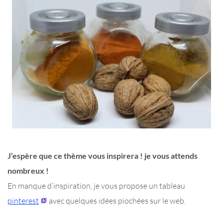
J’espère que ce thème vous inspirera ! je vous attends
nombreux !
En manque d’inspiration, je vous propose un tableau
pinterest
avec quelques idées piochées sur le web.