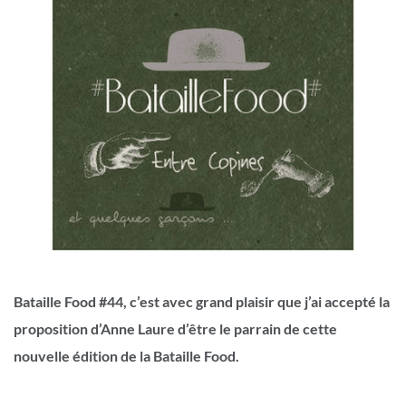
Bataille Food #44, c’est avec grand plaisir que j’ai accepté la
proposition d’Anne Laure d’être le parrain de cette
nouvelle édition de la Bataille Food.