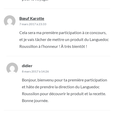
Bœuf Karotte
dit :
7 mars 2017 à 23:33
Cela sera ma première participation à ce concours,
et je vais tâcher de mettre un produit du Languedoc
Roussillon à l’honneur ! À très bientôt !
didier
dit :
8 mars 2017 à 14:26
Bonjour, bienvenu pour ta première participation
et hâte de prendre la direction du Languedoc
Roussilon pour découvrir le produit et la recette.
Bonne journée.