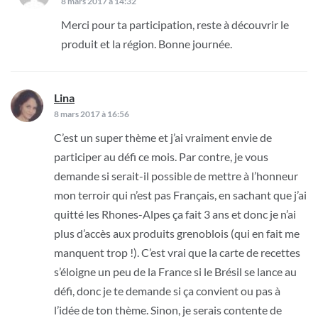
8 mars 2017 à 14:32
Merci pour ta participation, reste à découvrir le
produit et la région. Bonne journée.
Lina
dit :
8 mars 2017 à 16:56
C’est un super thème et j’ai vraiment envie de
participer au défi ce mois. Par contre, je vous
demande si serait-il possible de mettre à l’honneur
mon terroir qui n’est pas Français, en sachant que j’ai
quitté les Rhones-Alpes ça fait 3 ans et donc je n’ai
plus d’accès aux produits grenoblois (qui en fait me
manquent trop !). C’est vrai que la carte de recettes
s’éloigne un peu de la France si le Brésil se lance au
défi, donc je te demande si ça convient ou pas à
l’idée de ton thème. Sinon, je serais contente de