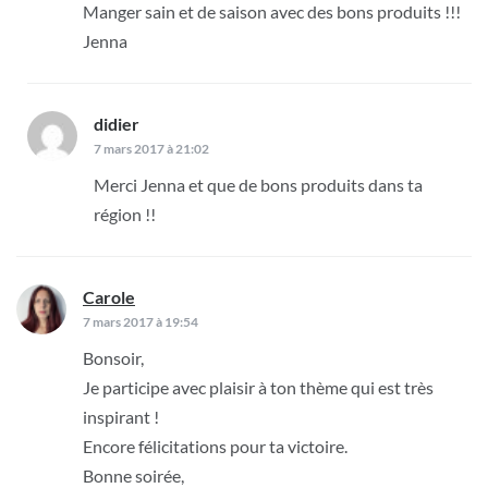
Manger sain et de saison avec des bons produits !!!
Jenna
didier
dit :
7 mars 2017 à 21:02
Merci Jenna et que de bons produits dans ta
région !!
Carole
dit :
7 mars 2017 à 19:54
Bonsoir,
Je participe avec plaisir à ton thème qui est très
inspirant !
Encore félicitations pour ta victoire.
Bonne soirée,