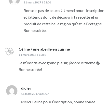
11 mars 2017 à 21:06
Bonsoir, pas de soucis 🙂 merci pour l’inscription
et j’attends donc de découvrir ta recette et un
produit de cette belle région qu’est la Bretagne.
Bonne soirée.
Céline / une abeille en cuisine
dit :
11 mars 2017 à 19:57
Je m’inscris avec grand plaisir, j’adore le thème 🙂
Bonne soirée!
didier
dit :
11 mars 2017 à 21:07
Merci Céline pour l’inscription, bonne soirée.