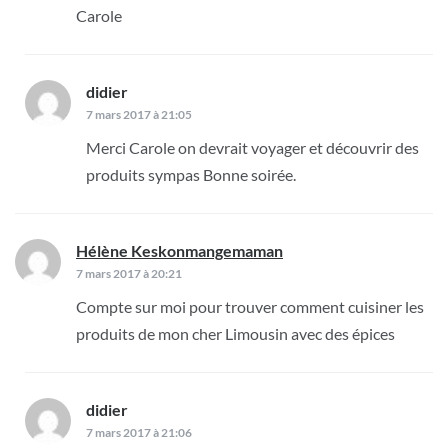
Carole
didier
dit :
7 mars 2017 à 21:05
Merci Carole on devrait voyager et découvrir des
produits sympas Bonne soirée.
Hélène Keskonmangemaman
dit :
7 mars 2017 à 20:21
Compte sur moi pour trouver comment cuisiner les
produits de mon cher Limousin avec des épices
didier
dit :
7 mars 2017 à 21:06