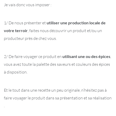
Je vais donc vous imposer :
1/ De nous présenter et
utiliser une production locale de
votre terroir
, faites nous découvrir un produit et/ou un
producteur près de chez vous.
2/ De faire voyager ce produit en
utilisant une ou des épices
,
vous avez toute la palette des saveurs et couleurs des épices
à disposition.
Et le tout dans une recette un peu originale, n’hésitez pas à
faire voyager le produit dans sa présentation et sa réalisation
.