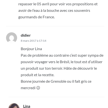
repasser le 05 avril pour voir vos propositions et
avoir de l’eau à la bouche avec ces souvenirs
gourmands de France.
didier
dit :
8 mars 2017 à 17:14
Bonjour Lina
Pas de problème au contraire c’est super sympa de
pouvoir voyager vers le Brésil, le tout est d’utiliser
un produit sur ton terroir. Hâte de découvrir le
produit et la recette.
Bonne journée de Grenoble ou il fait gris ce
mercredi 😉
Lina
dit :