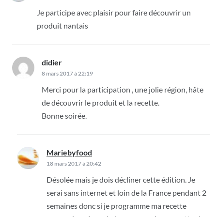
Je participe avec plaisir pour faire découvrir un
produit nantais
didier
dit :
8 mars 2017 à 22:19
Merci pour la participation , une jolie région, hâte
de découvrir le produit et la recette.
Bonne soirée.
Mariebyfood
dit :
18 mars 2017 à 20:42
Désolée mais je dois décliner cette édition. Je
serai sans internet et loin de la France pendant 2
semaines donc si je programme ma recette