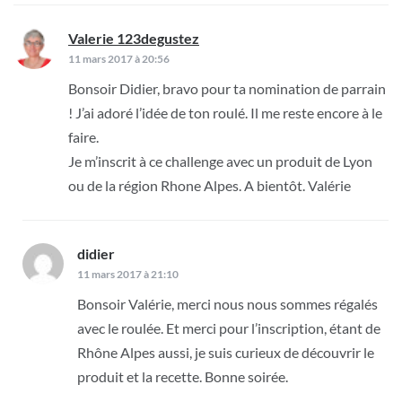
Valerie 123degustez
dit :
11 mars 2017 à 20:56
Bonsoir Didier, bravo pour ta nomination de parrain
! J’ai adoré l’idée de ton roulé. Il me reste encore à le
faire.
Je m’inscrit à ce challenge avec un produit de Lyon
ou de la région Rhone Alpes. A bientôt. Valérie
didier
dit :
11 mars 2017 à 21:10
Bonsoir Valérie, merci nous nous sommes régalés
avec le roulée. Et merci pour l’inscription, étant de
Rhône Alpes aussi, je suis curieux de découvrir le
produit et la recette. Bonne soirée.