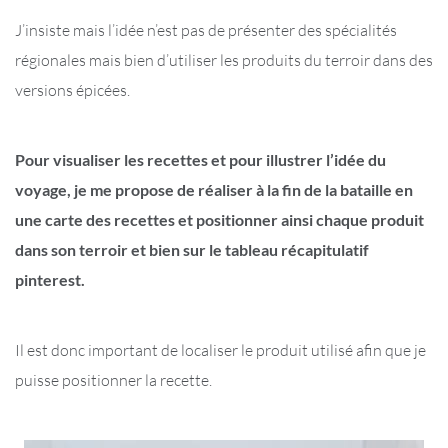
J’insiste mais l’idée n’est pas de présenter des spécialités
régionales mais bien d’utiliser les produits du terroir dans des
versions épicées.
Pour visualiser les recettes et pour illustrer l’idée du
voyage, je me propose de réaliser à la fin de la bataille en
une carte des recettes et positionner ainsi chaque produit
dans son terroir et bien sur le tableau récapitulatif
pinterest.
Il est donc important de localiser le produit utilisé afin que je
puisse positionner la recette.