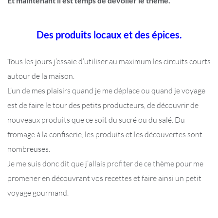
Et maintenant il est temps de dévoiler le thème.
Des produits locaux et des épices.
Tous les jours j’essaie d’utiliser au maximum les circuits courts
autour de la maison.
L’un de mes plaisirs quand je me déplace ou quand je voyage
est de faire le tour des petits producteurs, de découvrir de
nouveaux produits que ce soit du sucré ou du salé. Du
fromage à la confiserie, les produits et les découvertes sont
nombreuses.
Je me suis donc dit que j’allais profiter de ce thème pour me
promener en découvrant vos recettes et faire ainsi un petit
voyage gourmand.