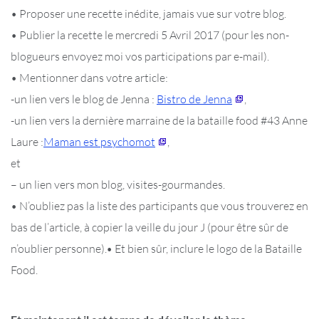
• Proposer une recette inédite, jamais vue sur votre blog.
• Publier la recette le mercredi 5 Avril 2017 (pour les non-
blogueurs envoyez moi vos participations par e-mail).
• Mentionner dans votre article:
-un lien vers le blog de Jenna :
Bistro de Jenna
,
-un lien vers la dernière marraine de la bataille food #43 Anne
Laure :
Maman est psychomot
,
et
– un lien vers mon blog, visites-gourmandes.
• N’oubliez pas la liste des participants que vous trouverez en
bas de l’article, à copier la veille du jour J (pour être sûr de
n’oublier personne).• Et bien sûr, inclure le logo de la Bataille
Food.