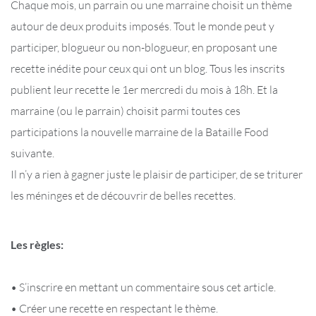
Chaque mois, un parrain ou une marraine choisit un thème
autour de deux produits imposés. Tout le monde peut y
participer, blogueur ou non-blogueur, en proposant une
recette inédite pour ceux qui ont un blog. Tous les inscrits
publient leur recette le 1er mercredi du mois à 18h. Et la
marraine (ou le parrain) choisit parmi toutes ces
participations la nouvelle marraine de la Bataille Food
suivante.
Il n’y a rien à gagner juste le plaisir de participer, de se triturer
les méninges et de découvrir de belles recettes.
Les règles:
• S’inscrire en mettant un commentaire sous cet article.
• Créer une recette en respectant le thème.