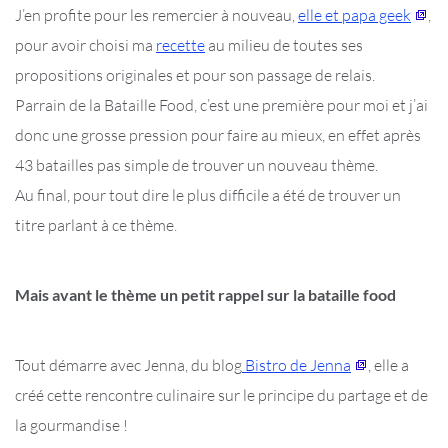
J’en profite pour les remercier à nouveau,
elle et papa geek
,
pour avoir choisi ma
recette
au milieu de toutes ses
propositions originales et pour son passage de relais.
Parrain de la Bataille Food, c’est une première pour moi et j’ai
donc une grosse pression pour faire au mieux, en effet après
43 batailles pas simple de trouver un nouveau thème.
Au final, pour tout dire le plus difficile a été de trouver un
titre parlant à ce thème.
Mais avant le thème un petit rappel sur la bataille food
Tout démarre avec Jenna, du blog
Bistro de Jenna
, elle a
créé cette rencontre culinaire sur le principe du partage et de
la gourmandise !