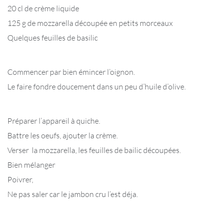
20 cl de crème liquide
125 g de mozzarella découpée en petits morceaux
Quelques feuilles de basilic
Commencer par bien émincer l’oignon.
Le faire fondre doucement dans un peu d’huile d’olive.
Préparer l’appareil à quiche.
Battre les oeufs, ajouter la crème.
Verser la mozzarella, les feuilles de bailic découpées.
Bien mélanger
Poivrer,
Ne pas saler car le jambon cru l’est déja.