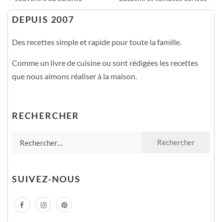
l’article
DEPUIS 2007
Des recettes simple et rapide pour toute la famille.
Comme un livre de cuisine ou sont rédigées les recettes
que nous aimons réaliser à la maison.
RECHERCHER
Rechercher :
SUIVEZ-NOUS