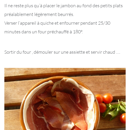
Il ne reste plus qu’à placer le jambon au fond des petits plats
préalablement légèrement beurrés.
Verser l’appareil à quiche et enfourner pendant 25/30
minutes dans un four préchauffé à 180°.
Sortir du four , démouler sur une assiette et servir chaud ….