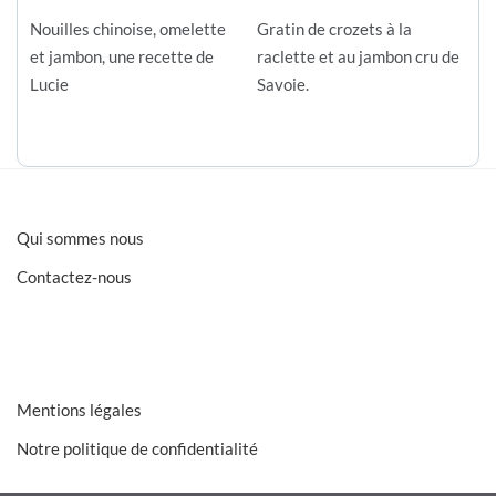
Nouilles chinoise, omelette
Gratin de crozets à la
et jambon, une recette de
raclette et au jambon cru de
Lucie
Savoie.
Qui sommes nous
Contactez-nous
Mentions légales
Notre politique de confidentialité