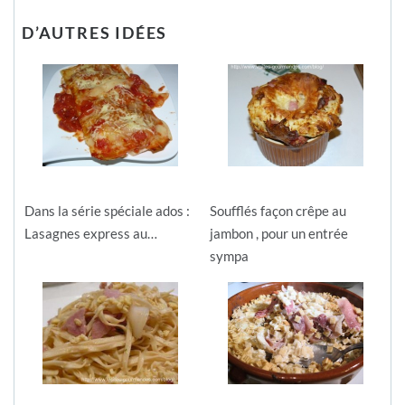
D’AUTRES IDÉES
Dans la série spéciale ados :
Soufflés façon crêpe au
Lasagnes express au…
jambon , pour un entrée
sympa