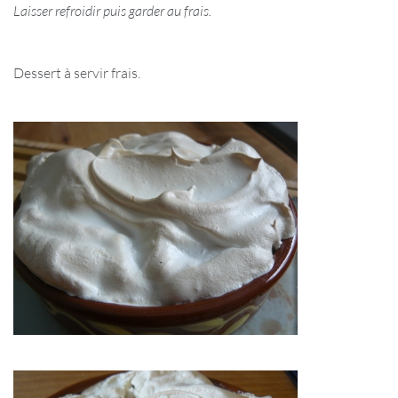
Laisser refroidir puis garder au frais.
Dessert à servir frais.