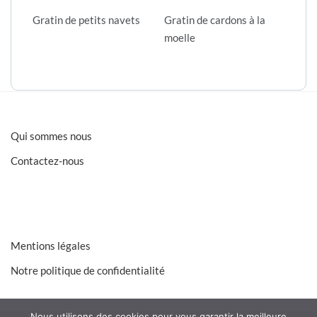
Gratin de petits navets
Gratin de cardons à la
moelle
Qui sommes nous
Contactez-nous
Mentions légales
Notre politique de confidentialité
Nous utilisons des cookies pour vous garantir la meilleure