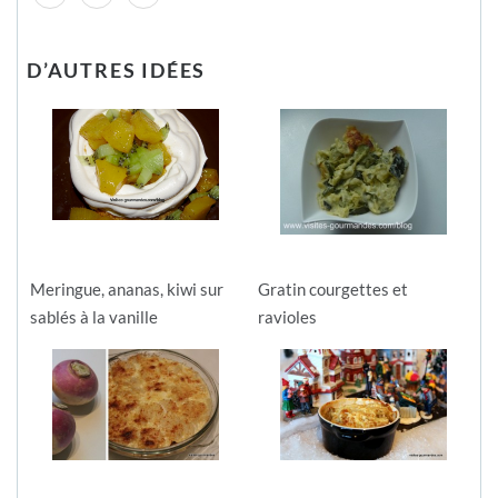
D’AUTRES IDÉES
Meringue, ananas, kiwi sur
Gratin courgettes et
sablés à la vanille
ravioles