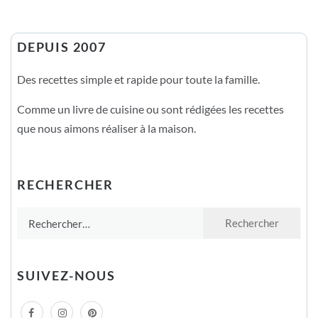
DEPUIS 2007
Des recettes simple et rapide pour toute la famille.
Comme un livre de cuisine ou sont rédigées les recettes
que nous aimons réaliser à la maison.
RECHERCHER
Rechercher :
SUIVEZ-NOUS