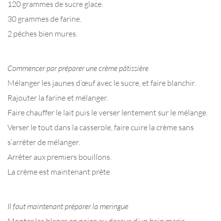
120 grammes de sucre glace.
30 grammes de farine.
2 pèches bien mures.
Commencer par préparer une crème pâtissière
Mélanger les jaunes d’œuf avec le sucre, et faire blanchir.
Rajouter la farine et mélanger.
Faire chauffer le lait puis le verser lentement sur le mélange.
Verser le tout dans la casserole, faire cuire la crème sans
s’arrêter de mélanger.
Arrêter aux premiers bouillons.
La crème est maintenant prête.
Il faut maintenant préparer la meringue