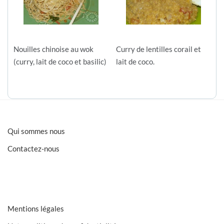
Nouilles chinoise au wok
Curry de lentilles corail et
(curry, lait de coco et basilic)
lait de coco.
Qui sommes nous
Contactez-nous
Mentions légales