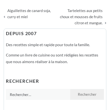
Navigation
Aiguillettes de canard soja,
Tartelettes aux petits
de
curry et miel
choux et mousses de fruits
citron et mangue.
l’article
DEPUIS 2007
Des recettes simple et rapide pour toute la famille.
Comme un livre de cuisine ou sont rédigées les recettes
que nous aimons réaliser à la maison.
RECHERCHER
Rechercher :