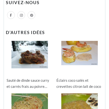
SUIVEZ-NOUS
D’AUTRES IDÉES
Sauté de dinde sauce curry
Éclairs coco salés et
et carrés frais au poivre…
crevettes citron lait de coco