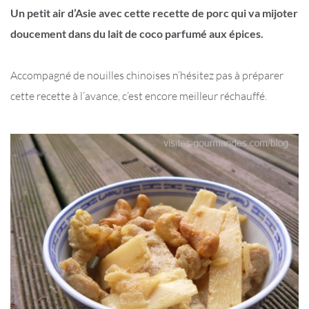
Un petit air d’Asie avec cette recette de porc qui va mijoter
doucement dans du lait de coco parfumé aux épices.
Accompagné de nouilles chinoises n’hésitez pas à préparer
cette recette à l’avance, c’est encore meilleur réchauffé.