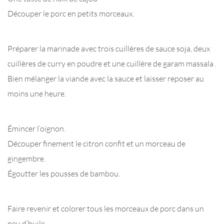
Découper le porc en petits morceaux.
Préparer la marinade avec trois cuillères de sauce soja, deux
cuillères de curry en poudre et une cuillère de garam massala .
Bien mélanger la viande avec la sauce et laisser reposer au
moins une heure.
Émincer l’oignon.
Découper finement le citron confit et un morceau de
gingembre.
Égoutter les pousses de bambou.
Faire revenir et colorer tous les morceaux de porc dans un
peu d’huile.