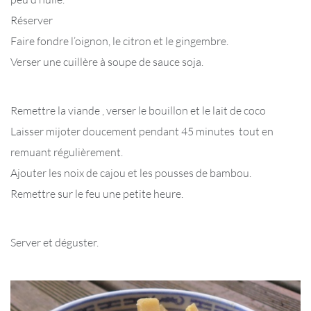
Réserver
Faire fondre l’oignon, le citron et le gingembre.
Verser une cuillère à soupe de sauce soja.
Remettre la viande , verser le bouillon et le lait de coco
Laisser mijoter doucement pendant 45 minutes tout en
remuant régulièrement.
Ajouter les noix de cajou et les pousses de bambou.
Remettre sur le feu une petite heure.
Server et déguster.