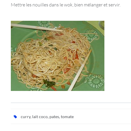
Mettre les nouilles dans le wok, bien mélanger et servir.
curry
,
lait coco
,
pates
,
tomate