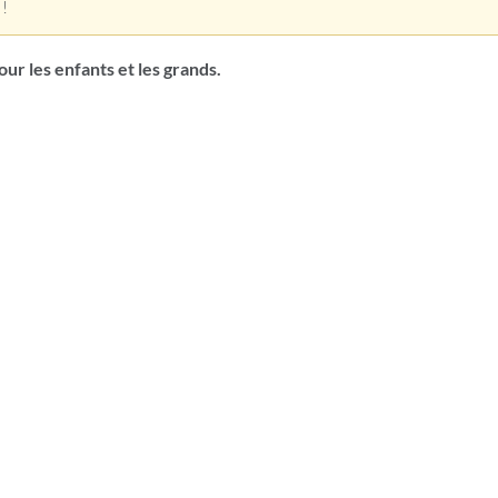
 !
our les enfants et les grands.