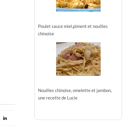
Poulet sauce miel,piment et nouilles
chinoise
Nouilles chinoise, omelette et jambon,
une recette de Lucie