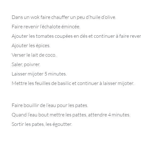
Dans un wok faire chauffer un peu d’huile d’olive.
Faire revenir l’échalote émincée.
Ajouter les tomates coupées en dés et continuer à faire reven
Ajouter les épices.
Verser le lait de coco.
Saler, poivrer.
Laisser mijoter 5 minutes.
Mettre les feuilles de basilic et continuer à laisser mijoter.
Faire bouillir de l’eau pour les pates.
Quand l’eau bout mettre les pattes, attendre 4 minutes.
Sortir les pates, les égoutter.