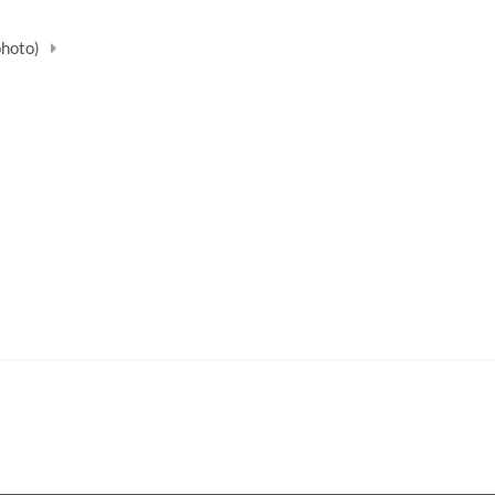
hoto)