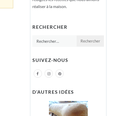
réaliser à la maison.
RECHERCHER
Rechercher :
SUIVEZ-NOUS
D’AUTRES IDÉES