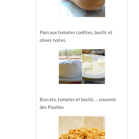
Pain aux tomates confites, basilic et
olives noires.
Burrata, tomates et basilic ... souvenir
des Pouilles