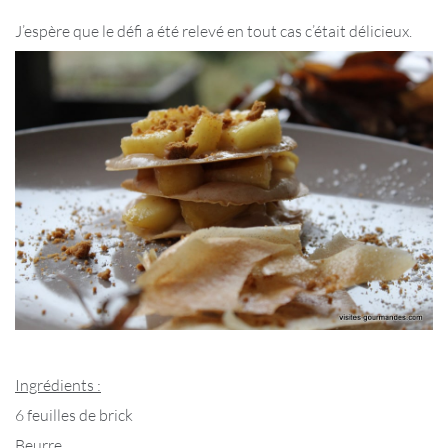
J’espère que le défi a été relevé en tout cas c’était délicieux.
Ingrédients :
6 feuilles de brick
Beurre