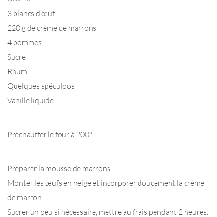
3 blancs d’œuf
220 g de crème de marrons
4 pommes
Sucre
Rhum
Quelques spéculoos
Vanille liquide
Préchauffer le four à 200°
Préparer la mousse de marrons :
Monter les œufs en neige et incorporer doucement la crème
de marron.
Sucrer un peu si nécessaire, mettre au frais pendant 2 heures.