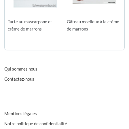
Tarte au mascarpone et
Gâteau moelleux à la crème
crème de marrons
de marrons
Qui sommes nous
Contactez-nous
Mentions légales
Notre politique de confidentialité