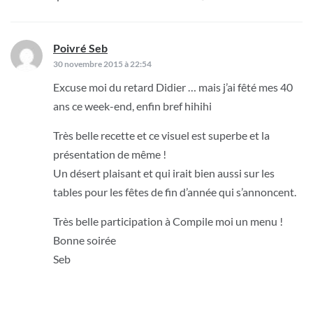
Poivré Seb
dit :
30 novembre 2015 à 22:54
Excuse moi du retard Didier … mais j’ai fêté mes 40
ans ce week-end, enfin bref hihihi
Très belle recette et ce visuel est superbe et la
présentation de même !
Un désert plaisant et qui irait bien aussi sur les
tables pour les fêtes de fin d’année qui s’annoncent.
Très belle participation à Compile moi un menu !
Bonne soirée
Seb