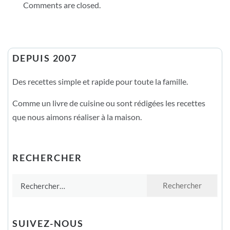
Comments are closed.
DEPUIS 2007
Des recettes simple et rapide pour toute la famille.
Comme un livre de cuisine ou sont rédigées les recettes
que nous aimons réaliser à la maison.
RECHERCHER
Rechercher :
SUIVEZ-NOUS