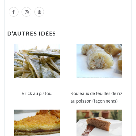
D’AUTRES IDÉES
Brick au pistou.
Rouleaux de feuilles de riz
au poisson (façon nems)