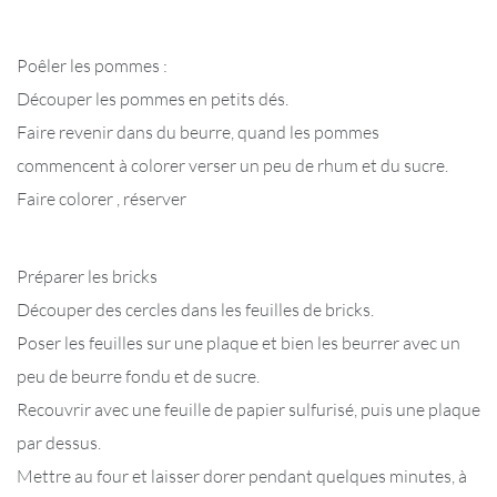
Poêler les pommes :
Découper les pommes en petits dés.
Faire revenir dans du beurre, quand les pommes
commencent à colorer verser un peu de rhum et du sucre.
Faire colorer , réserver
Préparer les bricks
Découper des cercles dans les feuilles de bricks.
Poser les feuilles sur une plaque et bien les beurrer avec un
peu de beurre fondu et de sucre.
Recouvrir avec une feuille de papier sulfurisé, puis une plaque
par dessus.
Mettre au four et laisser dorer pendant quelques minutes, à