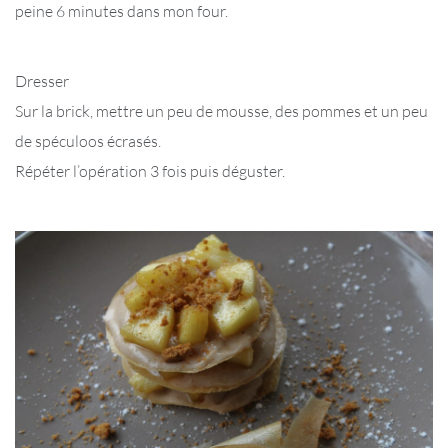
peine 6 minutes dans mon four.
Dresser
Sur la brick, mettre un peu de mousse, des pommes et un peu
de spéculoos écrasés.
Répéter l’opération 3 fois puis déguster.