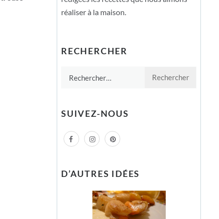
réaliser à la maison.
RECHERCHER
Rechercher :
SUIVEZ-NOUS
D’AUTRES IDÉES