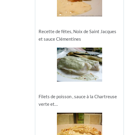
Recette de fêtes, Noix de Saint Jacques
et sauce Clémentines
Filets de poisson , sauce à la Chartreuse
verte et…